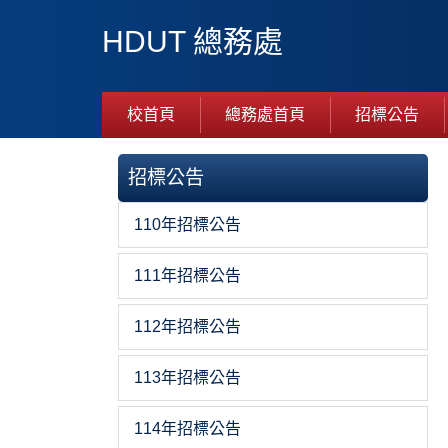
跳
HDUT 總務處
到
主
要
內
校首頁
總務處首頁
招標公告
容
區
招標公告
110年招標公告
111年招標公告
112年招標公告
113年招標公告
114年招標公告